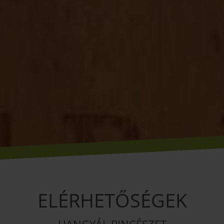
ELÉRHETŐSÉGEK